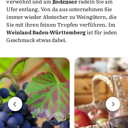
verwöhnt und am
Bodensee
radeln Sie am
Ufer entlang. Von da aus unternehmen Sie
immer wieder Abstecher zu Weingütern, die
Sie mit ihren feinen Tropfen verführen. Im
Weinland Baden-Württemberg
ist für jeden
Geschmack etwas dabei.