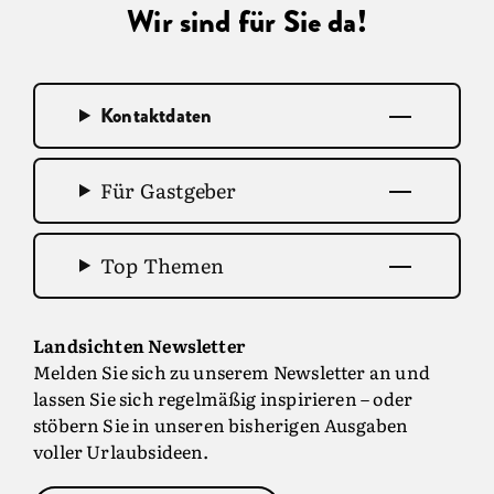
Wir sind für Sie da!
Kontaktdaten
Für Gastgeber
Top Themen
Landsichten Newsletter
Melden Sie sich zu unserem Newsletter an und
lassen Sie sich regelmäßig inspirieren – oder
stöbern Sie in unseren bisherigen Ausgaben
voller Urlaubsideen.