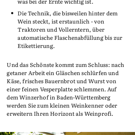
was bei der Ernte wichtig ist.
Die Technik, die bisweilen hinter dem
Wein steckt, ist erstaunlich - von
Traktoren und Vollerntern, über
automatische Flaschenabfüllung bis zur
Etikettierung.
Und das Schönste kommt zum Schluss: nach
getaner Arbeit ein Gläschen schlürfen und
Käse, frisches Bauernbrot und Wurst von
einer feinen Vesperplatte schlemmen. Auf
dem Winzerhof in Baden-Württemberg
werden Sie zum kleinen Weinkenner oder
erweitern Ihren Horizont als Weinprofi.