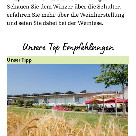
Schauen Sie dem Winzer über die Schulter,
erfahren Sie mehr über die Weinherstellung
und seien Sie dabei bei der Weinlese.
Unsere Top Empfehlungen
Unser Tipp
Un