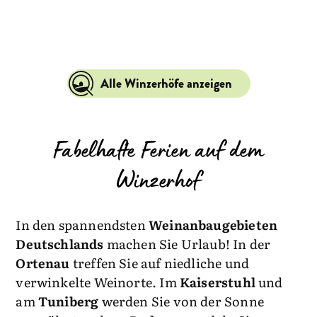
Alle Winzerhöfe anzeigen
Fabelhafte Ferien auf dem
Winzerhof
In den spannendsten
Weinanbaugebieten
Deutschlands
machen Sie Urlaub! In der
Ortenau
treffen Sie auf niedliche und
verwinkelte Weinorte. Im
Kaiserstuhl
und
am
Tuniberg
werden Sie von der Sonne