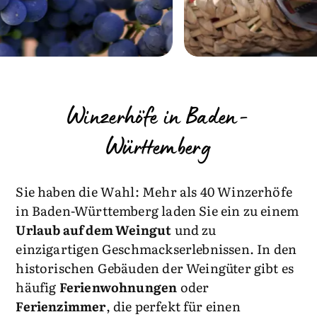
Winzerhöfe in Baden-
Württemberg
Sie haben die Wahl: Mehr als 40 Winzerhöfe
in Baden-Württemberg laden Sie ein zu einem
Urlaub auf dem Weingut
und zu
einzigartigen Geschmackserlebnissen. In den
historischen Gebäuden der Weingüter gibt es
häufig
Ferienwohnungen
oder
Ferienzimmer
, die perfekt für einen