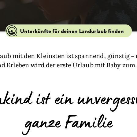
Unterkünfte für deinen Landurlaub finden
ub mit den Kleinsten ist spannend, günstig – 
 Erleben wird der erste Urlaub mit Baby zum 
ind ist ein unvergessl
ganze Familie