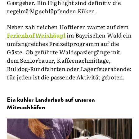
Gastgeber. Ein Highlight sind definitiv die
regelmäßig schlüpfenden Küken.
Neben zahlreichen Hoftieren wartet auf dem
Ferienhof Weishäupl
im Bayrischen Wald ein
umfangreiches Freizeitprogramm auf die
Gäste. Ob geführte Waldspaziergänge mit
dem Seniorbauer, Kaffeenachmittage,
Bulldog-Rundfahrten oder Lagerfeuerabende:
für jeden ist die passende Aktivität geboten.
Ein kuhler Landurlaub auf unseren
Mitmachhöfen