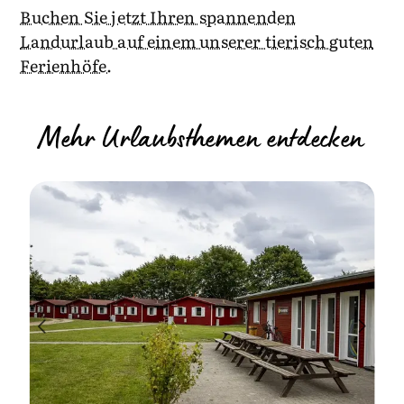
Buchen Sie jetzt Ihren spannenden
Landurlaub auf einem unserer tierisch guten
Ferienhöfe.
Mehr Urlaubsthemen entdecken