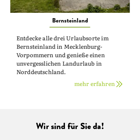
Bernsteinland
Entdecke alle drei Urlaubsorte im
Bernsteinland in Mecklenburg-
Vorpommern und genieße einen
unvergesslichen Landurlaub in
Norddeutschland.
mehr erfahren
Wir sind für Sie da!