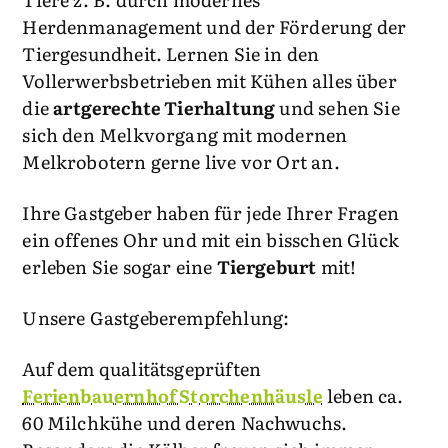
Herdenmanagement und der Förderung der
Tiergesundheit. Lernen Sie in den
Vollerwerbsbetrieben mit Kühen alles über
die
artgerechte Tierhaltung
und sehen Sie
sich den Melkvorgang mit modernen
Melkrobotern gerne live vor Ort an.
Ihre Gastgeber haben für jede Ihrer Fragen
ein offenes Ohr und mit ein bisschen Glück
erleben Sie sogar eine
Tiergeburt
mit!
Unsere Gastgeberempfehlung:
Auf dem qualitätsgeprüften
Ferienbauernhof Storchenhäusle
leben ca.
60 Milchkühe und deren Nachwuchs.