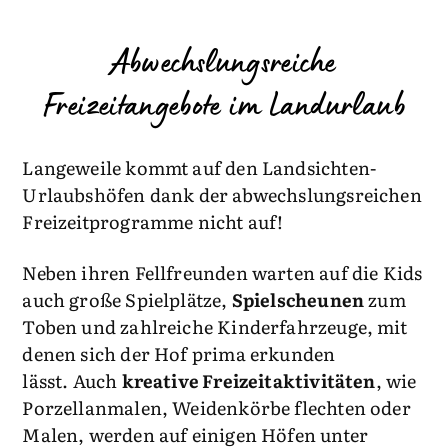
Abwechslungsreiche
Freizeitangebote im Landurlaub
Langeweile kommt auf den Landsichten-
Urlaubshöfen dank der abwechslungsreichen
Freizeitprogramme nicht auf!
Neben ihren Fellfreunden warten auf die Kids
auch große Spielplätze,
Spielscheunen
zum
Toben und zahlreiche Kinderfahrzeuge, mit
denen sich der Hof prima erkunden
lässt. Auch
kreative Freizeitaktivitäten
, wie
Porzellanmalen, Weidenkörbe flechten oder
Malen, werden auf einigen Höfen unter