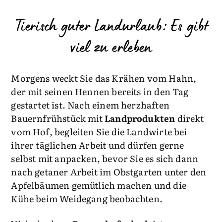
Tierisch guter Landurlaub: Es gibt
viel zu erleben
Morgens weckt Sie das Krähen vom Hahn,
der mit seinen Hennen bereits in den Tag
gestartet ist. Nach einem herzhaften
Bauernfrühstück mit
Landprodukten
direkt
vom Hof, begleiten Sie die Landwirte bei
ihrer täglichen Arbeit und dürfen gerne
selbst mit anpacken, bevor Sie es sich dann
nach getaner Arbeit im Obstgarten unter den
Apfelbäumen gemütlich machen und die
Kühe beim Weidegang beobachten.