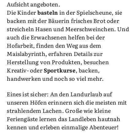
Aufsicht angeboten.
Die Kinder
basteln
in der Spielscheune, sie
backen mit der Bäuerin frisches Brot oder
streicheln Hasen und Meerschweinchen. Und
auch die Erwachsenen helfen bei der
Hofarbeit, finden den Weg aus dem
Maislabyrinth, erfahren Details zur
Herstellung von Produkten, besuchen
Kreativ- oder
Sportkurse
, backen,
handwerken und noch so viel mehr.
Eines ist sicher: An den Landurlaub auf
unseren Höfen erinnern sich die meisten mit
strahlendem Lachen. Große wie kleine
Feriengäste lernen das Landleben hautnah
kennen und erleben einmalige Abenteuer!