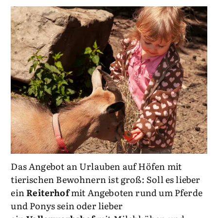
Das Angebot an Urlauben auf Höfen mit
tierischen Bewohnern ist groß: Soll es lieber
ein
Reiterhof
mit Angeboten rund um Pferde
und Ponys sein oder lieber