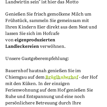
Landwirtin sein" ist hier das Motto
Genießen Sie frisch gemolkene Milch um
Frühstück, sammeln Sie gemeinsam mit
Ihren Kindern Eier direkt aus dem Nest und
lassen Sie sich im Hofcafe
von
eigenproduzierten
Landleckereien
verwöhnen.
Unsere Gastgeberempfehlung:
Bauernhof hautnah genießen Sie im
Chiemgau auf dem
Brüglhuberhof
- der Hof
mit den Küken. In der einzigen
Ferienwohnung auf dem Hof genießen Sie
Ruhe und Entspannung und eine noch
persönlichere Betreuung durch Ihre