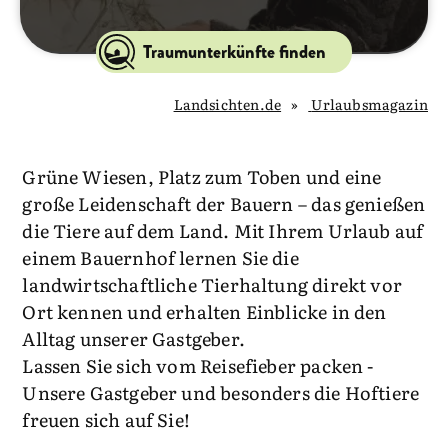
Traumunterkünfte finden
Landsichten.de
Urlaubsmagazin
Grüne Wiesen, Platz zum Toben und eine
große Leidenschaft der Bauern – das genießen
die Tiere auf dem Land. Mit Ihrem Urlaub auf
einem Bauernhof lernen Sie die
landwirtschaftliche Tierhaltung direkt vor
Ort kennen und erhalten Einblicke in den
Alltag unserer Gastgeber.
Lassen Sie sich vom Reisefieber packen -
Unsere Gastgeber und besonders die Hoftiere
freuen sich auf Sie!