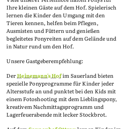
Ihre kleinen Gäste auf dem Hof. Spielerisch
lernen die Kinder den Umgang mit den
Tieren kennen, helfen beim Pflegen,
Ausmisten und Füttern und genießen
begleitetes Ponyreiten auf dem Gelände und
in Natur rund um den Hof.
Unsere Gastgeberempfehlung:
Der
Heinemann's Hof
im Sauerland bieten
spezielle Ponyprogramme für Kinder jeder
Altersstufe an und punktet bei den Kids mit
einem Fotoshooting mit dem Lieblingspony,
kreativem Nachmittagsprogramm und
Lagerfeuerabende mit lecker Stockbrot.