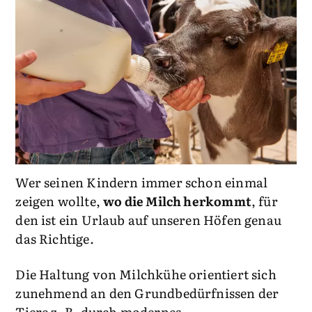
Wer seinen Kindern immer schon einmal
zeigen wollte,
wo die Milch herkommt
, für
den ist ein Urlaub auf unseren Höfen genau
das Richtige.
Die Haltung von Milchkühe orientiert sich
zunehmend an den Grundbedürfnissen der
Tiere z. B. durch modernes