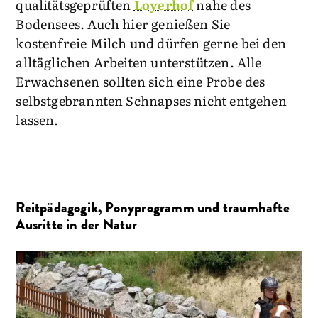
qualitätsgeprüften
Loyerhof
nahe des
Bodensees. Auch hier genießen Sie
kostenfreie Milch und dürfen gerne bei den
alltäglichen Arbeiten unterstützen. Alle
Erwachsenen sollten sich eine Probe des
selbstgebrannten Schnapses nicht entgehen
lassen.
Reitpädagogik, Ponyprogramm und traumhafte
Ausritte in der Natur