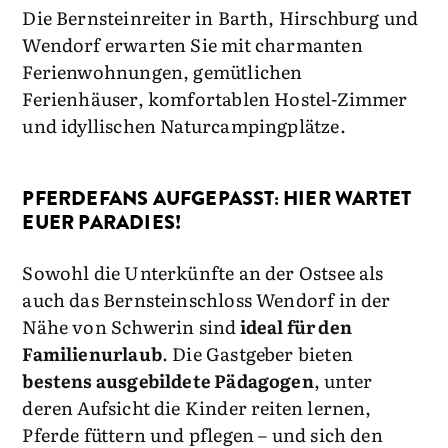
Die Bernsteinreiter in Barth, Hirschburg und
Wendorf erwarten Sie mit charmanten
Ferienwohnungen, gemütlichen
Ferienhäuser, komfortablen Hostel-Zimmer
und idyllischen Naturcampingplätze.
PFERDEFANS AUFGEPASST: HIER WARTET
EUER PARADIES!
Sowohl die Unterkünfte an der Ostsee als
auch das Bernsteinschloss Wendorf in der
Nähe von Schwerin sind
ideal für den
Familienurlaub
. Die Gastgeber bieten
bestens ausgebildete Pädagogen
, unter
deren Aufsicht die Kinder reiten lernen,
Pferde füttern und pflegen – und sich den