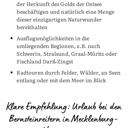
der Herkunft des Golds der Ostsee
beschäftigen und natürlich eine Menge
dieser einzigartigen Naturwunder
bereithalten
Ausflugsmöglichkeiten in die
umliegenden Regionen, z.B. nach
Schwerin, Stralsund, Graal-Müritz oder
Fischland Darß-Zingst
Radtouren durch Felder, Wälder, an Seen
entlang oder mit dem Meer im Blick
Klare Empfehlung: Urlaub bei den
Bernsteinreitern in Mecklenburg-