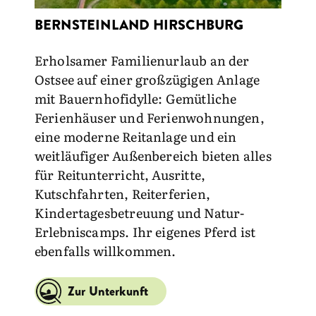
BERNSTEINLAND HIRSCHBURG
Erholsamer Familienurlaub an der
Ostsee auf einer großzügigen Anlage
mit Bauernhofidylle: Gemütliche
Ferienhäuser und Ferienwohnungen,
eine moderne Reitanlage und ein
weitläufiger Außenbereich bieten alles
für Reitunterricht, Ausritte,
Kutschfahrten, Reiterferien,
Kindertagesbetreuung und Natur-
Erlebniscamps. Ihr eigenes Pferd ist
ebenfalls willkommen.
Zur Unterkunft