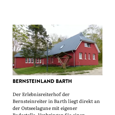
BERNSTEINLAND BARTH
Der Erlebnisreiterhof der
Bernsteinreiter in Barth liegt direkt an
der Ostseelagune mit eigener
Badestelle. Verbringen Sie einen