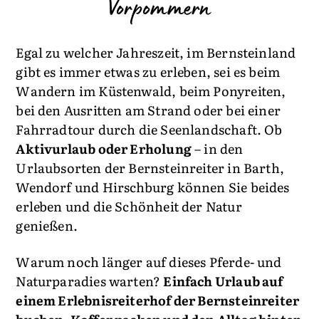
Vorpommern
Egal zu welcher Jahreszeit, im Bernsteinland
gibt es immer etwas zu erleben, sei es beim
Wandern im Küstenwald, beim Ponyreiten,
bei den Ausritten am Strand oder bei einer
Fahrradtour durch die Seenlandschaft. Ob
Aktivurlaub oder Erholung
– in den
Urlaubsorten der Bernsteinreiter in Barth,
Wendorf und Hirschburg können Sie beides
erleben und die Schönheit der Natur
genießen.
Warum noch länger auf dieses Pferde- und
Naturparadies warten?
Einfach Urlaub auf
einem Erlebnisreiterhof der Bernsteinreiter