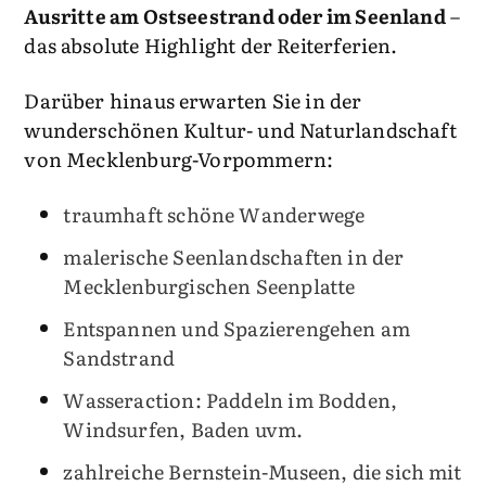
Ausritte am Ostseestrand oder im Seenland
–
das absolute Highlight der Reiterferien.
Darüber hinaus erwarten Sie in der
wunderschönen Kultur- und Naturlandschaft
von Mecklenburg-Vorpommern:
traumhaft schöne Wanderwege
malerische Seenlandschaften in der
Mecklenburgischen Seenplatte
Entspannen und Spazierengehen am
Sandstrand
Wasseraction: Paddeln im Bodden,
Windsurfen, Baden uvm.
zahlreiche Bernstein-Museen, die sich mit