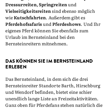
Dressurreiten, Springreiten
und
Vielseitigkeitsreiten
sind ebenso möglich
wie
Kutschfahrten
. Außerdem gibt es
Pferdehofsafaris
und
Pferdeshows
. Und Ihr
eigenes Pferd können Sie ebenfalls zum
Urlaub im Bernsteinland bei den
Bernsteinreitern mitnehmen.
DAS KÖNNEN SIE IM BERNSTEINLAND
ERLEBEN
Das Bernsteinland, in dem sich die drei
Bernsteinreiter Standorte Barth, Hirschburg
und Wendorf befinden, bietet eine schier
unendlich lange Liste an Freizeitaktivitäten.
Ganz oben für Pferdefans stehen natürlich die