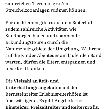
zahlreichen Tieren in großen
Streichelzooanlagen widmen können.
Für die Kleinen gibt es auf dem Reiterhof
zudem zahlreiche Aktivitäten wie
Sandburgen bauen und spannende
Erkundungstouren durch die
Naturschutzgebiete der Umgebung. Während
auf die Kinder Abenteuer am laufenden Band
warten, dürfen die Eltern entspannen und
neue Kraft tanken.
Die
Vielzahl an Reit- und
Unterhaltungsangeboten
auf den
Bernsteinreiter Erlebnisreiterhöfen ist
überwältigend. Es gibt Angebote für
Einsteiger, Freizeitreiter und Reiterprofis
.