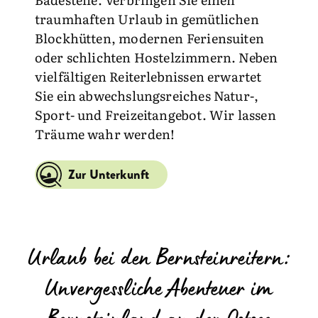
traumhaften Urlaub in gemütlichen
Blockhütten, modernen Feriensuiten
oder schlichten Hostelzimmern. Neben
vielfältigen Reiterlebnissen erwartet
Sie ein abwechslungsreiches Natur-,
Sport- und Freizeitangebot. Wir lassen
Träume wahr werden!
Zur Unterkunft
Urlaub bei den Bernsteinreitern:
Unvergessliche Abenteuer im