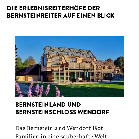
DIE ERLEBNISREITERHÖFE DER
BERNSTEINREITER AUF EINEN BLICK
BERNSTEINLAND UND
BERNSTEINSCHLOSS WENDORF
Das Bernsteinland Wendorf lädt
Familien in eine zauberhafte Welt