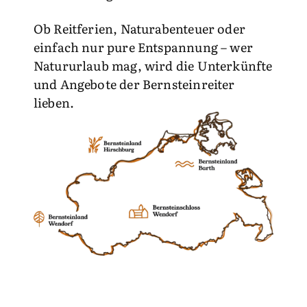
Ob Reitferien, Naturabenteuer oder
einfach nur pure Entspannung – wer
Natururlaub mag, wird die Unterkünfte
und Angebote der Bernsteinreiter
lieben.