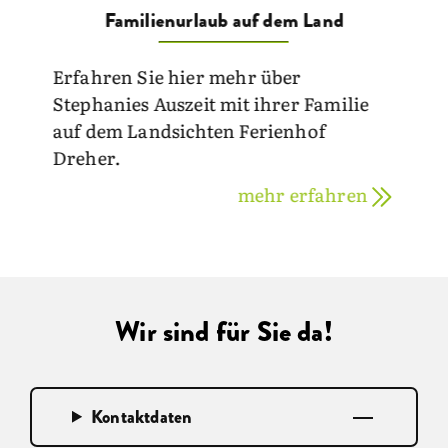
Familienurlaub auf dem Land
Erfahren Sie hier mehr über
Stephanies Auszeit mit ihrer Familie
auf dem Landsichten Ferienhof
Dreher.
mehr erfahren
Wir sind für Sie da!
Kontaktdaten