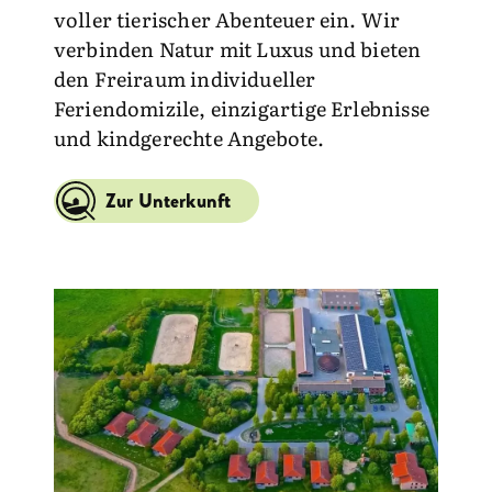
voller tierischer Abenteuer ein. Wir
verbinden Natur mit Luxus und bieten
den Freiraum individueller
Feriendomizile, einzigartige Erlebnisse
und kindgerechte Angebote.
Zur Unterkunft