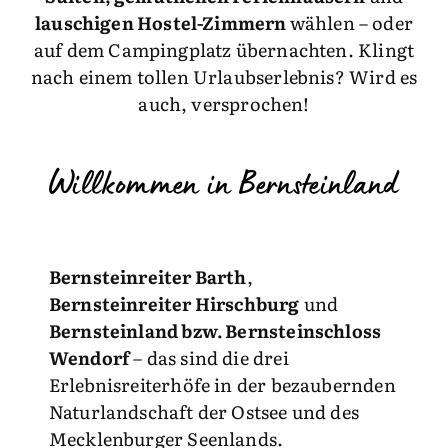
lauschigen Hostel-Zimmern
wählen – oder
auf dem Campingplatz übernachten. Klingt
nach einem tollen Urlaubserlebnis? Wird es
auch, versprochen!
Willkommen in Bernsteinland
Bernsteinreiter Barth
,
Bernsteinreiter Hirschburg
und
Bernsteinland bzw. Bernsteinschloss
Wendorf
– das sind die drei
Erlebnisreiterhöfe in der bezaubernden
Naturlandschaft der Ostsee und des
Mecklenburger Seenlands.