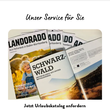
Unser Service für Sie
Jetzt Urlaubskatalog anfordern