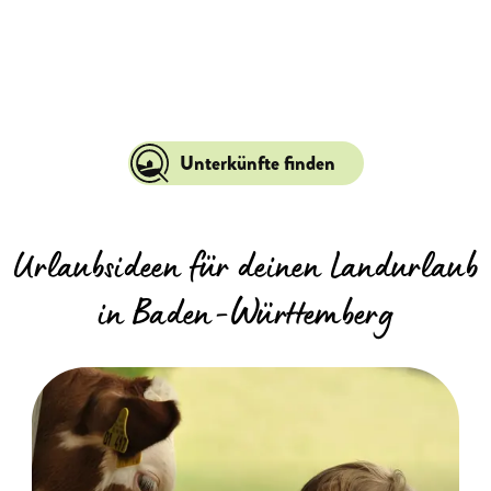
Unterkünfte finden
Urlaubsideen für deinen Landurlaub
in Baden-Württemberg