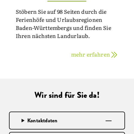
Stöbern Sie auf 98 Seiten durch die
Ferienhöfe und Urlaubsregionen
Baden-Württembergs und finden Sie
Ihren nächsten Landurlaub.
mehr erfahren
Wir sind für Sie da!
Kontaktdaten