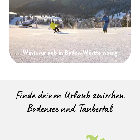
Winterurlaub in Baden-Württemberg
Finde deinen Urlaub zwischen
Bodensee und Taubertal