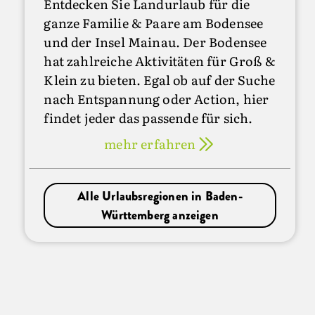
Entdecken Sie Landurlaub für die
ganze Familie & Paare am Bodensee
und der Insel Mainau. Der Bodensee
hat zahlreiche Aktivitäten für Groß &
Klein zu bieten. Egal ob auf der Suche
nach Entspannung oder Action, hier
findet jeder das passende für sich.
mehr erfahren
Alle Urlaubsregionen in Baden-
Württemberg anzeigen