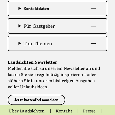
Kontaktdaten
Für Gastgeber
Top Themen
Landsichten Newsletter
Melden Sie sich zu unserem Newsletter an und
lassen Sie sich regelmäßig inspirieren – oder
stöbern Sie in unseren bisherigen Ausgaben
voller Urlaubsideen.
Jetzt kostenfrei anmelden
Über Landsichten
Kontakt
Presse