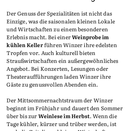
Der Genuss der Spezialitäten ist nicht das
Einzige, was die saisonalen kleinen Lokale
und Wirtschaften zu einem besonderen
Erlebnis macht. Bei einer
Weinprobe im
kühlen Keller
führen Winzer ihre edelsten
Tropfen vor. Auch kulturell bieten
Straußwirtschaften ein außergewöhnliches
Angebot. Bei Konzerten, Lesungen oder
Theateraufführungen laden Winzer ihre
Gäste zu genussvollen Abenden ein.
Der Mittsommernachtstraum der Winzer
beginnt im Frühjahr und dauert den Sommer
über bis zur
Weinlese im Herbst
. Wenn die
Tage kühler, kürzer und trüber werden, ist