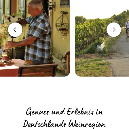
Genuss und Erlebnis in
Deutschlands Weinregion