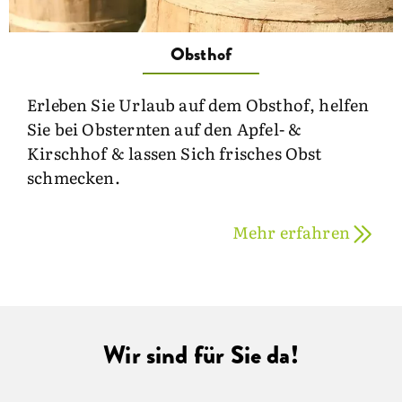
Obsthof
Erleben Sie Urlaub auf dem Obsthof, helfen
Sie bei Obsternten auf den Apfel- &
Kirschhof & lassen Sich frisches Obst
schmecken.
Mehr erfahren
Wir sind für Sie da!