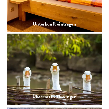
Unterkunft eintragen
Über uns in Thüringen