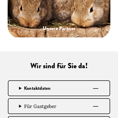
Unsere Partner
Wir sind für Sie da!
Kontaktdaten
Für Gastgeber