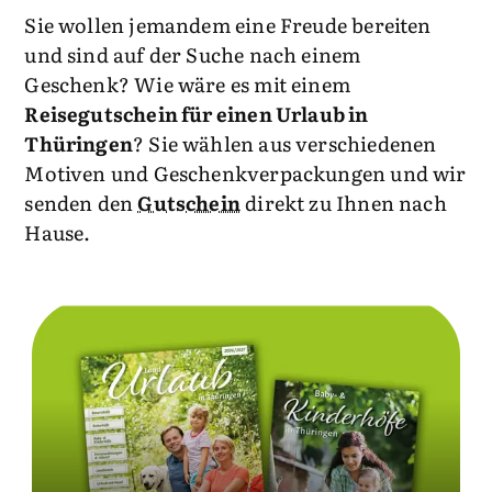
Sie wollen jemandem eine Freude bereiten
und sind auf der Suche nach einem
Geschenk? Wie wäre es mit einem
Reisegutschein für einen Urlaub in
Thüringen
? Sie wählen aus verschiedenen
Motiven und Geschenkverpackungen und wir
senden den
Gutschein
direkt zu Ihnen nach
Hause.