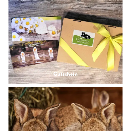
Gutschein