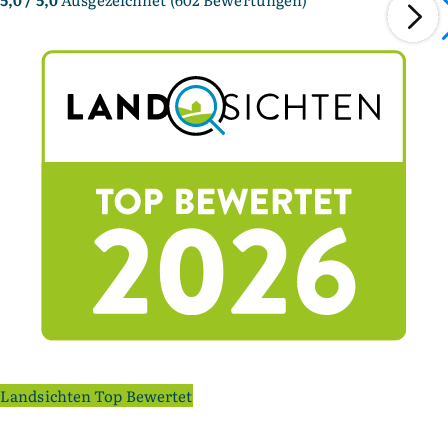
Landsichten Top Bewertet