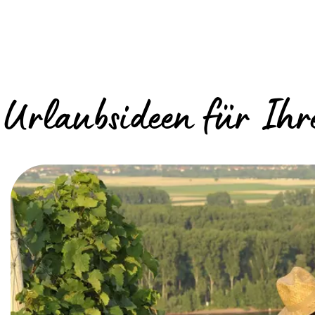
Urlaubsideen für Ih