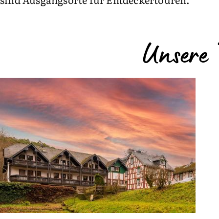
Unsere