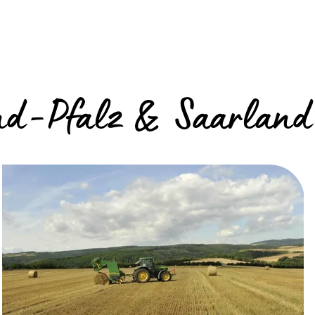
and-Pfalz & Saarland