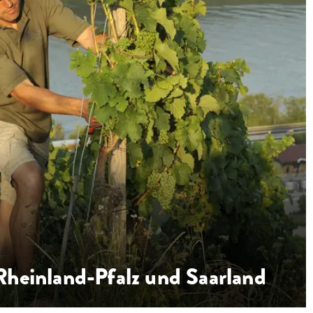
Rheinland-Pfalz und Saarland