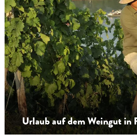
Urlaub auf dem Weingut in 